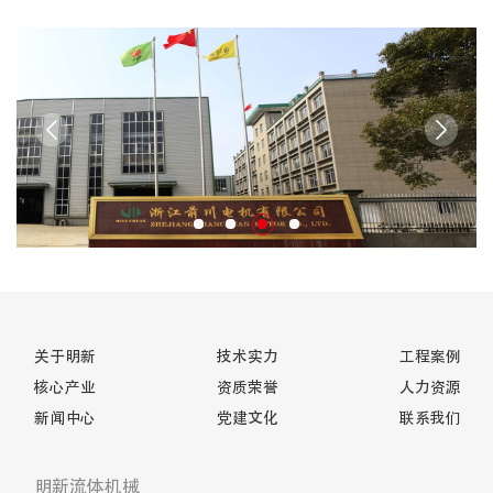
关于明新
技术实力
工程案例
核心产业
资质荣誉
人力资源
新闻中心
党建文化
联系我们
明新流体机械