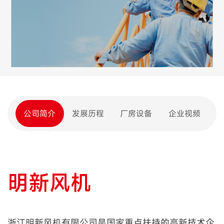
公司简介
发展历程
厂房设备
企业视频
明新风机
浙江明新风机有限公司是国家重点扶持的高新技术企