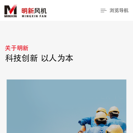
浏览导航
关于明新
科技创新 以人为本