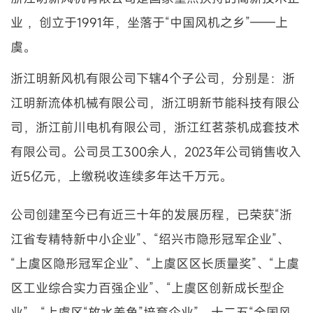
业 ，创立于1991年，坐落于“中国风机之乡”——上
虞。
浙江明新风机有限公司下辖4个子公司，分别是：浙
江明新流体机械有限公司，浙江明新节能科技有限公
司，浙江前川电机有限公司，浙江红茗茶机成套技术
有限公司。公司员工300余人，2023年公司销售收入
近5亿元，上缴税收连续多年达千万元。
公司创建至今已有近三十年的发展历程，已荣获“浙
江省专精特新中小企业”、“绍兴市隐形冠军企业”、
“上虞区隐形冠军企业”、“上虞区区长质量奖”、“上虞
区工业综合实力百强企业”、“上虞区创新成长型企
业”、“上虞区“放水养鱼”培育企业”、十二五“全国风