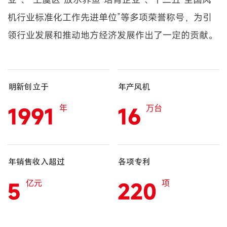
机行业标准化工作先进单位”等多项荣誉称号，为引
领行业发展和推动地方经济发展作出了一定的贡献。
明新创立于
年产风机
1991
16
年
万台
年销售收入超过
各项专利
5
220
亿元
项