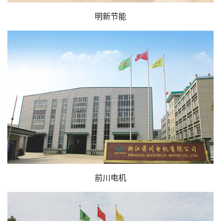
明新节能
前川电机