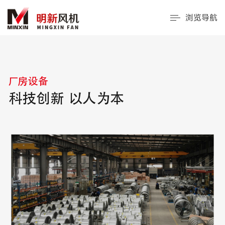
浏览导航
厂房设备
科技创新 以人为本