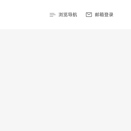
浏览导航
邮箱登录