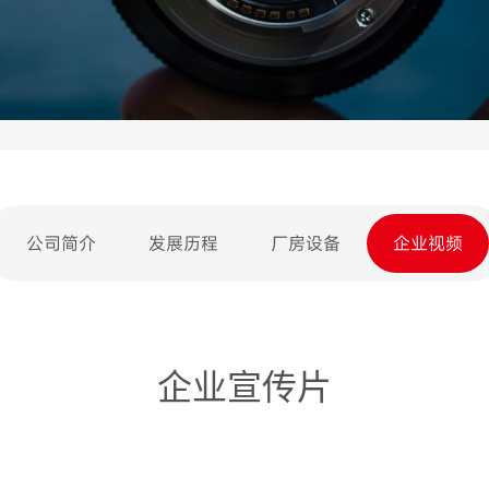
公司简介
发展历程
厂房设备
企业视频
企业宣传片