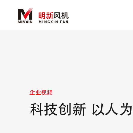
企业视频
科技创新 以人