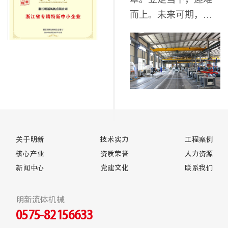
而上。未来可期，砥
砺前行。
关于明新
技术实力
工程案例
核心产业
资质荣誉
人力资源
新闻中心
党建文化
联系我们
明新流体机械
0575-82156633