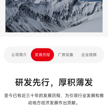
公司简介
发展历程
厂房设备
企业视频
研发先行，厚积薄发
至今已有近三十年的发展历程，为引领行业发展和推
动地方经济发展作出贡献。