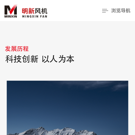
浏览导航
发展历程
科技创新 以人为本