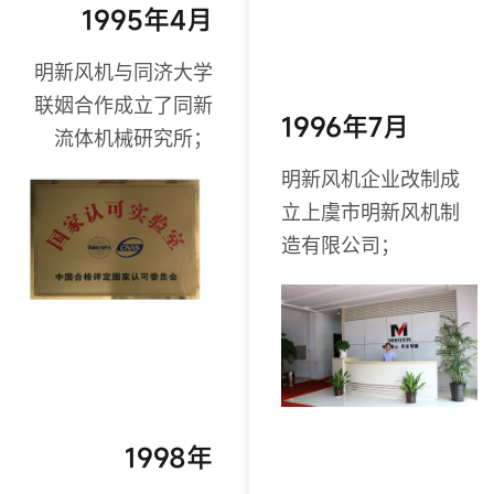
1995年4月
明新风机与同济大学
联姻合作成立了同新
1996年7月
流体机械研究所；
明新风机企业改制成
立上虞市明新风机制
造有限公司；
1998年