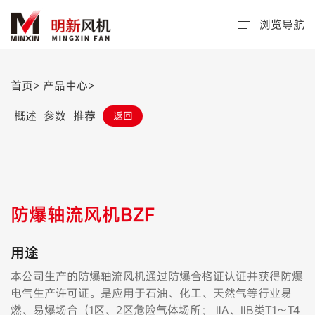
浏览导航
首页>
产品中心>
概述
参数
推荐
返回
防爆轴流风机BZF
用途
本公司生产的防爆轴流风机通过防爆合格证认证并获得防爆
电气生产许可证。是应用于石油、化工、天然气等行业易
燃、易爆场合（1区、2区危险气体场所； ⅡA、ⅡB类T1～T4