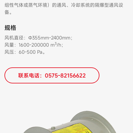
组性气体或蒸气环境）的通风、冷却系统的隔爆型通风设
备。
规格
风机直径：Φ355mm-2400mm；
3
风量：1600-200000 m
/h；
风压：60-500 Pa。
联系电话：0575-82156622