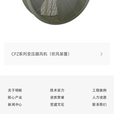
CFZ系列变压器风机（吹风装置）
关于明新
技术实力
工程案例
核心产业
资质荣誉
人力资源
新闻中心
党建文化
联系我们