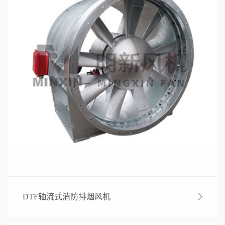
DTF轴流式消防排烟风机