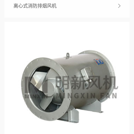
离心式消防排烟风机