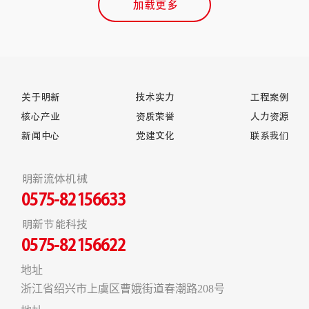
加载更多
关于明新
技术实力
工程案例
核心产业
资质荣誉
人力资源
新闻中心
党建文化
联系我们
明新流体机械
0575-82156633
明新节能科技
0575-82156622
地址
浙江省绍兴市上虞区曹娥街道春潮路208号