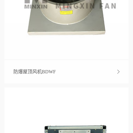
防爆屋顶风机BDWF