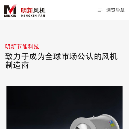
浏览导航
明新节能科技
致力于成为全球市场公认的风机
制造商