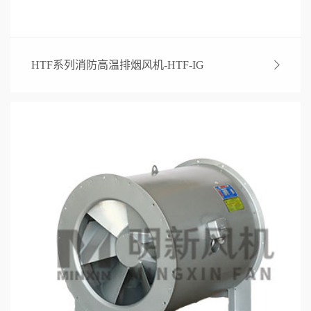
HTF系列消防高温排烟风机-HTF-IG