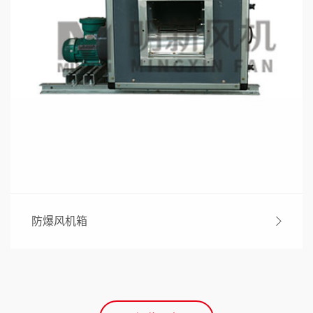
防爆风机箱