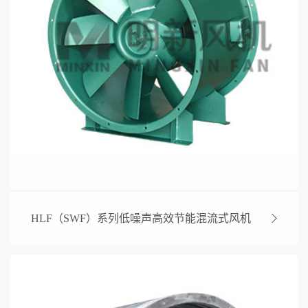
HLF（SWF）系列低噪声高效节能混流式风机