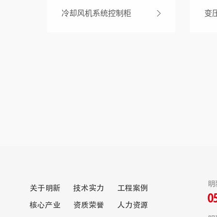
冷却风机系统控制柜
变
明
关于明新
技术实力
工程案例
0
核心产业
资质荣誉
人力资源