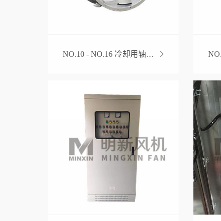
NO.10 - NO.16 冷却用轴流风机