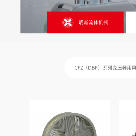
明新流体机械
CFZ（DBF）系列变压器用