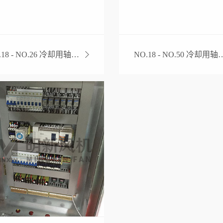
NO.18 - NO.26 冷却用轴流风机
NO.18 - NO.50