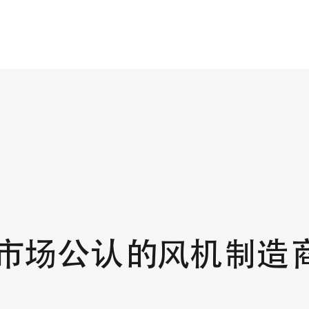
市场公认的风机制造