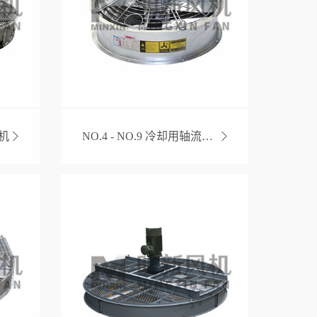
机
NO.4 - NO.9 冷却用轴流风机