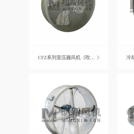
CFZ系列变压器风机（吹风装置）
冷