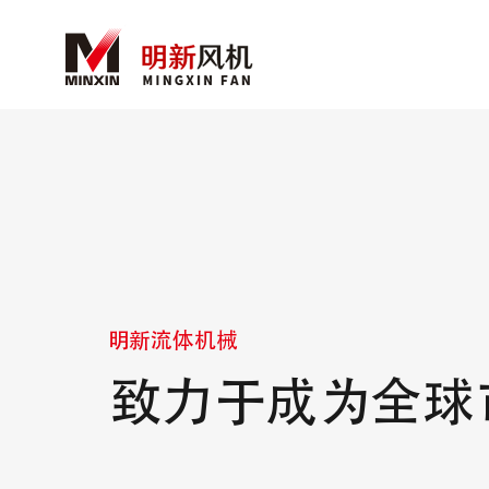
明新流体机械
致力于成为全球