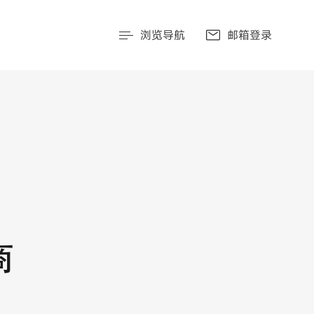
浏览导航
邮箱登录
商