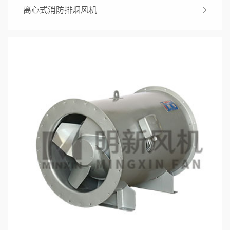
离心式消防排烟风机