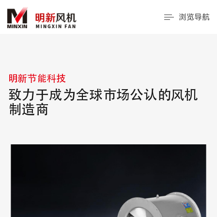
浏览导航
明新节能科技
致力于成为全球市场公认的风机
制造商