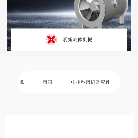
明新流体机械
防爆风机
风阀
中小型风机及配件