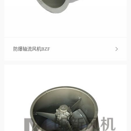
防爆轴流风机BZF