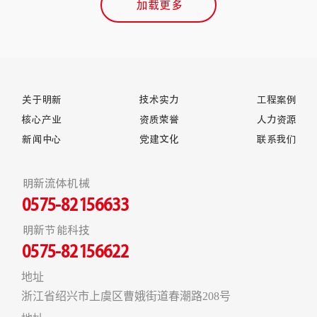
加载更多
关于明新
技术实力
工程案例
核心产业
资质荣誉
人力资源
新闻中心
党建文化
联系我们
明新流体机械
0575-82156633
明新节能科技
0575-82156622
地址
浙江省绍兴市上虞区曹娥街道春潮路208号