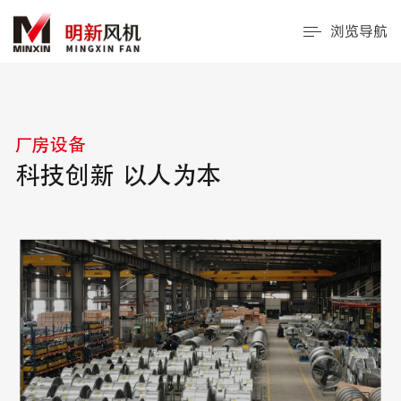
浏览导航
厂房设备
科技创新 以人为本