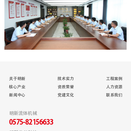
关于明新
技术实力
工程案例
核心产业
资质荣誉
人力资源
新闻中心
党建文化
联系我们
明新流体机械
0575-82156633