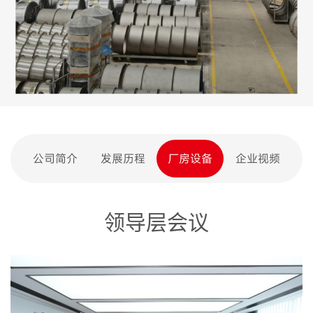
公司简介
发展历程
厂房设备
企业视频
领导层会议