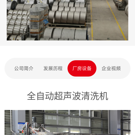
公司简介
发展历程
厂房设备
企业视频
全自动超声波清洗机