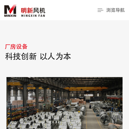
浏览导航
厂房设备
科技创新 以人为本