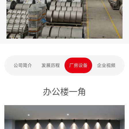
公司简介
发展历程
厂房设备
企业视频
办公楼一角