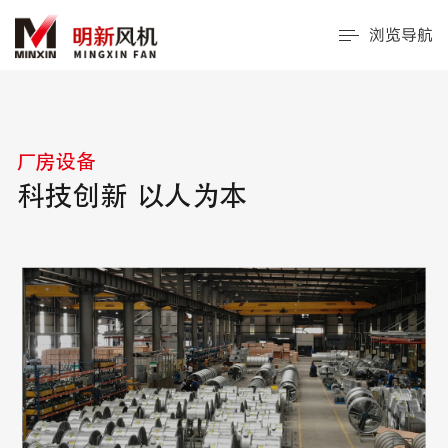
浏览导航
厂房设备
科技创新 以人为本