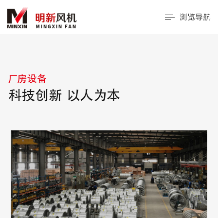
浏览导航
厂房设备
科技创新 以人为本