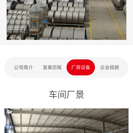
公司简介
发展历程
厂房设备
企业视频
车间厂景