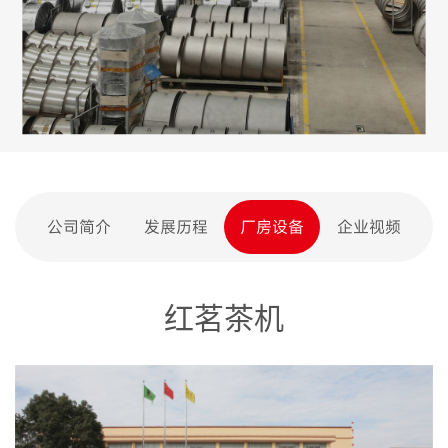
公司简介
发展历程
厂房设备
企业视频
红茗茶机