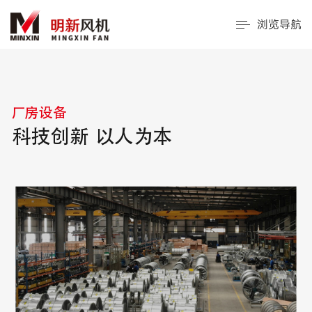
浏览导航
厂房设备
科技创新 以人为本