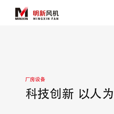
厂房设备
科技创新 以人