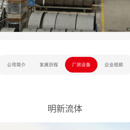
公司简介
发展历程
厂房设备
企业视频
明新流体