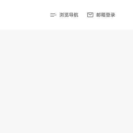
浏览导航
邮箱登录