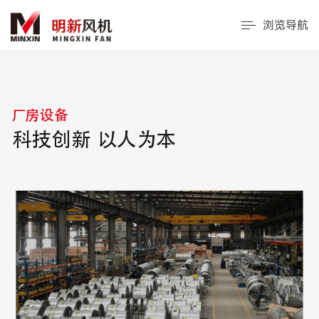
浏览导航
厂房设备
科技创新 以人为本