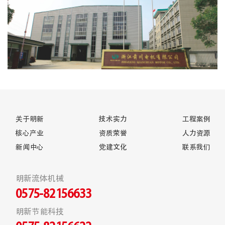
关于明新
技术实力
工程案例
核心产业
资质荣誉
人力资源
新闻中心
党建文化
联系我们
明新流体机械
0575-82156633
明新节能科技