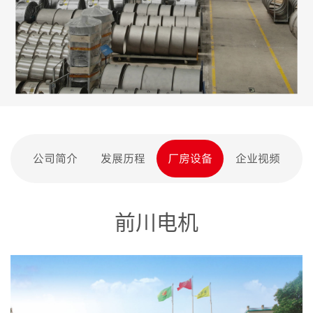
公司简介
发展历程
厂房设备
企业视频
前川电机