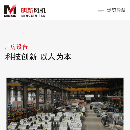
浏览导航
厂房设备
科技创新 以人为本