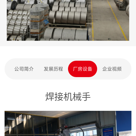
公司简介
发展历程
厂房设备
企业视频
焊接机械手