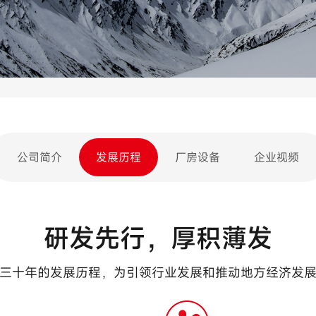
公司简介
发展历程
厂房设备
企业视频
研发先行，厚积薄发
三十年的发展历程，为引领行业发展和推动地方经济发