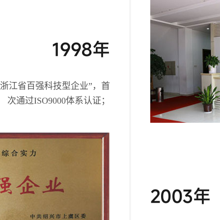
1998年
“浙江省百强科技型企业”，首
次通过ISO9000体系认证；
2003年