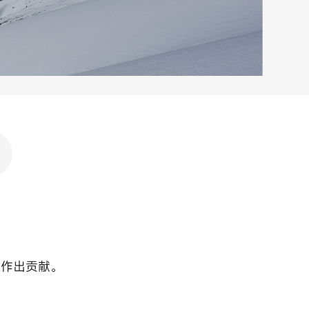
展作出贡献。