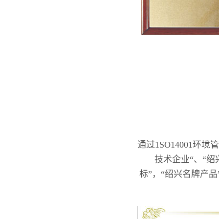
通过1SO14001环
技术企业“、“绍
标”，“绍兴名牌产品