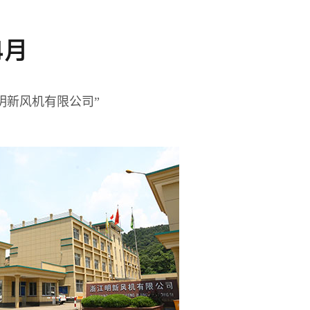
4月
明新风机有限公司”