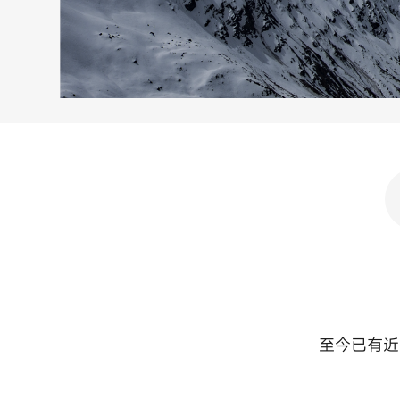
至今已有近