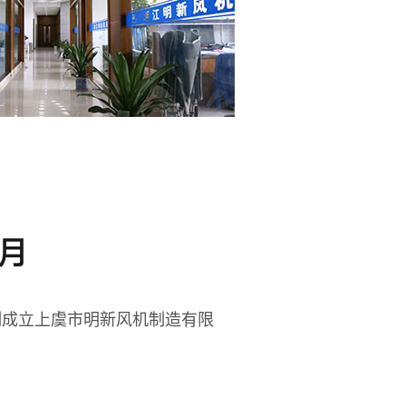
7月
制成立上虞市明新风机制造有限