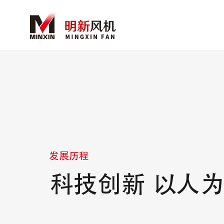
发展历程
科技创新 以人