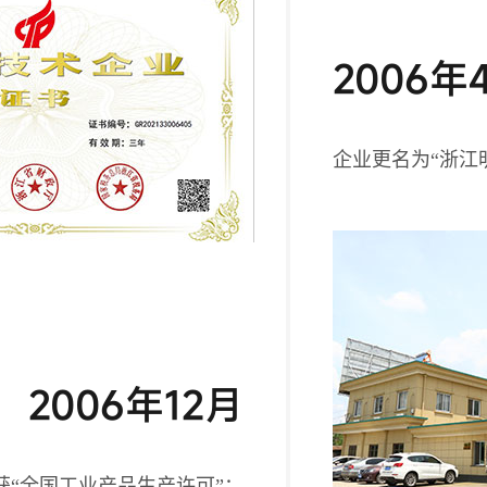
2006年
企业更名为“浙江
2006年12月
获“全国工业产品生产许可”；