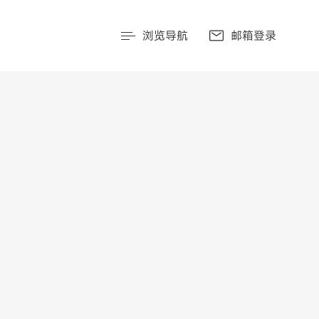
浏览导航
邮箱登录