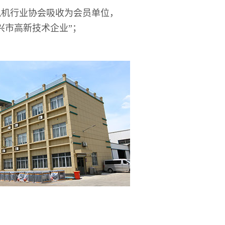
风机行业协会吸收为会员单位，
兴市高新技术企业”；