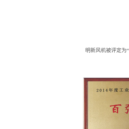
明新风机被评定为