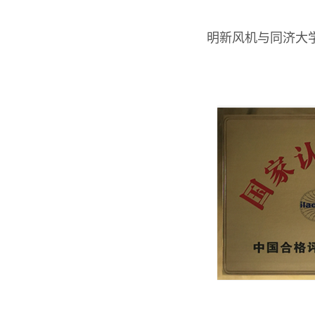
明新风机与同济大