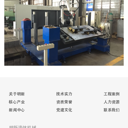
关于明新
技术实力
工程案例
核心产业
资质荣誉
人力资源
新闻中心
党建文化
联系我们
明新流体机械