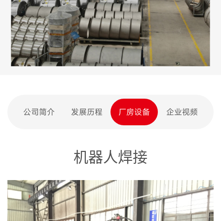
公司简介
发展历程
厂房设备
企业视频
机器人焊接