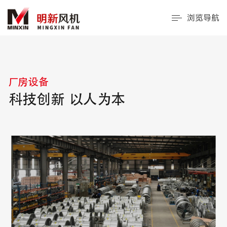
浏览导航
厂房设备
科技创新 以人为本