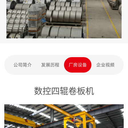
公司简介
发展历程
厂房设备
企业视频
数控四辊卷板机