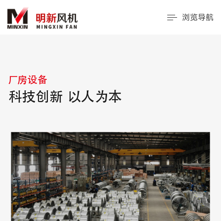
浏览导航
厂房设备
科技创新 以人为本