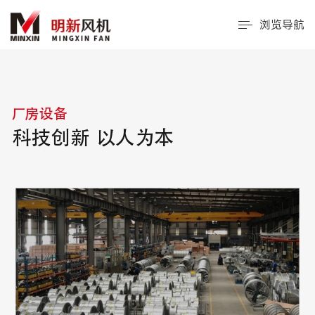
浏览导航
厂房设备
科技创新 以人为本