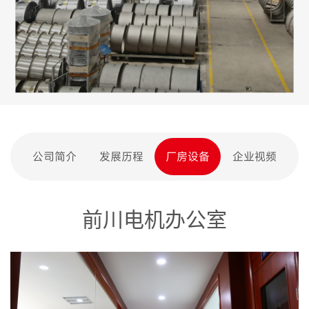
公司简介
发展历程
厂房设备
企业视频
前川电机办公室