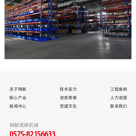
关于明新
技术实力
工程案例
核心产业
资质荣誉
人力资源
新闻中心
党建文化
联系我们
明新流体机械
0575-82156633