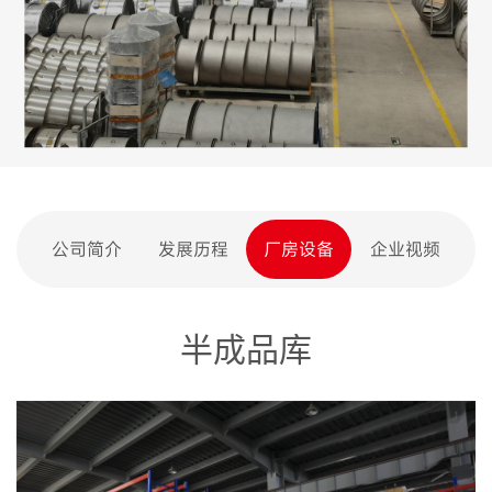
公司简介
发展历程
厂房设备
企业视频
半成品库