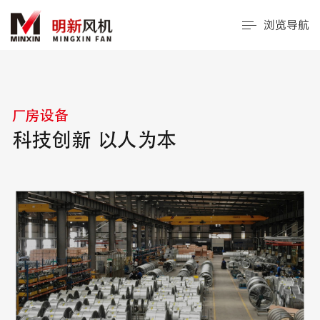
浏览导航
厂房设备
科技创新 以人为本