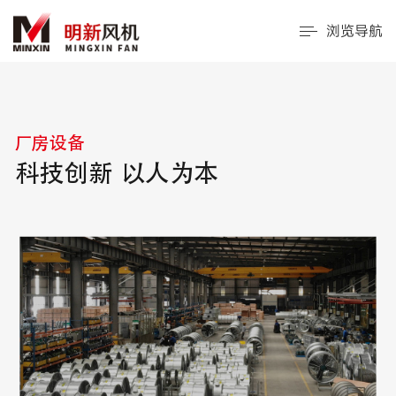
浏览导航
厂房设备
科技创新 以人为本