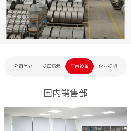
公司简介
发展历程
厂房设备
企业视频
国内销售部