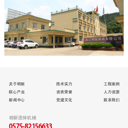
关于明新
技术实力
工程案例
核心产业
资质荣誉
人力资源
新闻中心
党建文化
联系我们
明新流体机械
0575-82156633