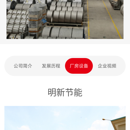
公司简介
发展历程
厂房设备
企业视频
明新节能