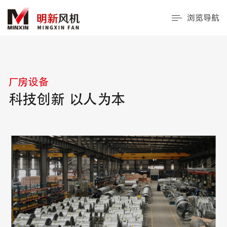
浏览导航
厂房设备
科技创新 以人为本