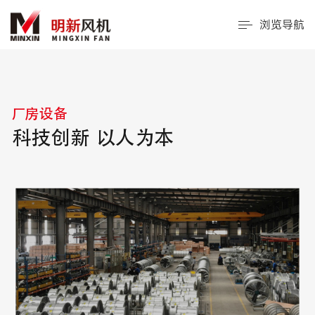
浏览导航
厂房设备
科技创新 以人为本