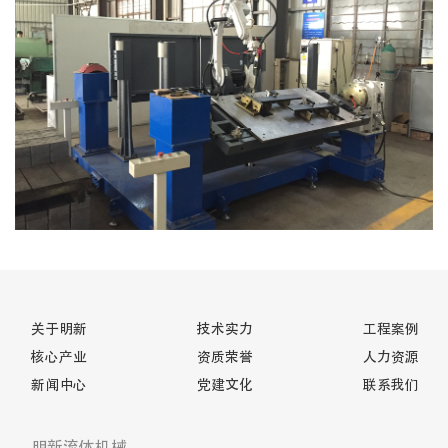
关于明新
技术实力
工程案例
核心产业
资质荣誉
人力资源
新闻中心
党建文化
联系我们
明新流体机械