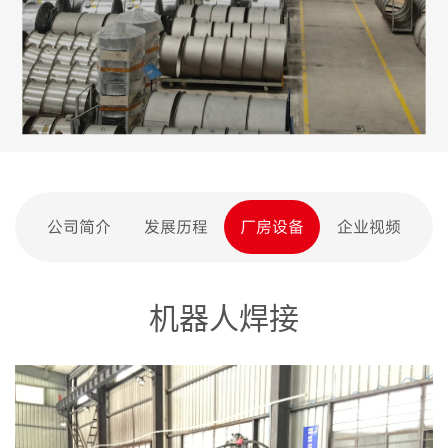
公司简介
发展历程
厂房设备
企业视频
机器人焊接