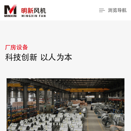
浏览导航
厂房设备
科技创新 以人为本