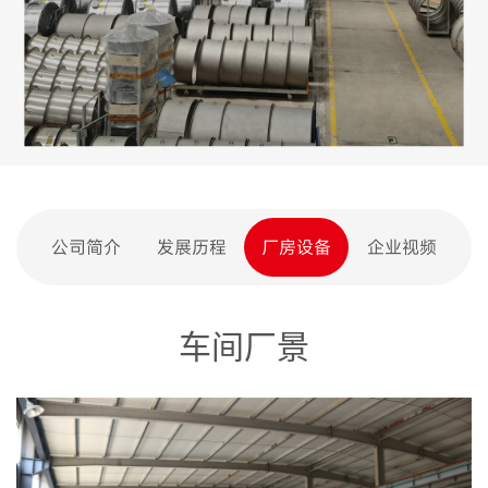
公司简介
发展历程
厂房设备
企业视频
车间厂景