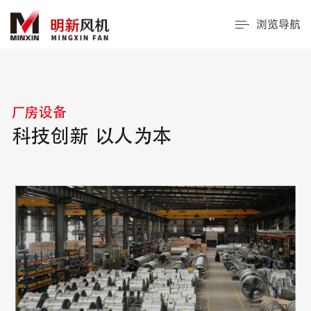
浏览导航
厂房设备
科技创新 以人为本