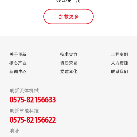
办公楼一角
加载更多
关于明新
技术实力
工程案例
核心产业
资质荣誉
人力资源
新闻中心
党建文化
联系我们
明新流体机械
0575-82156633
明新节能科技
0575-82156622
地址