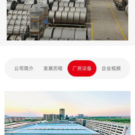
公司简介
发展历程
厂房设备
企业视频