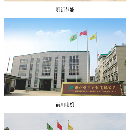
明新节能
前川电机