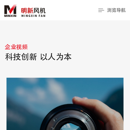
浏览导航
企业视频
科技创新 以人为本