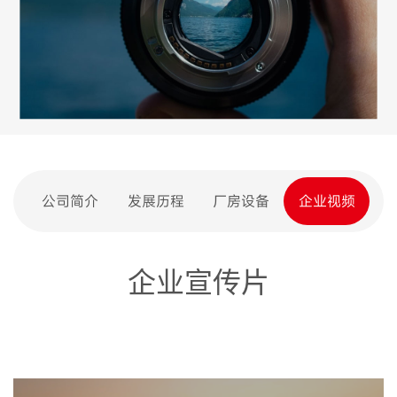
公司简介
发展历程
厂房设备
企业视频
企业宣传片