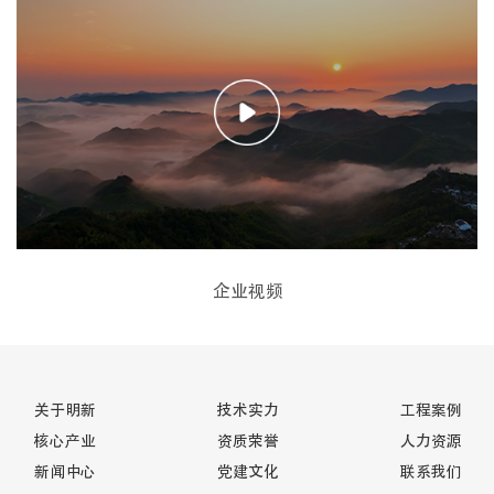
企业视频
关于明新
技术实力
工程案例
核心产业
资质荣誉
人力资源
新闻中心
党建文化
联系我们