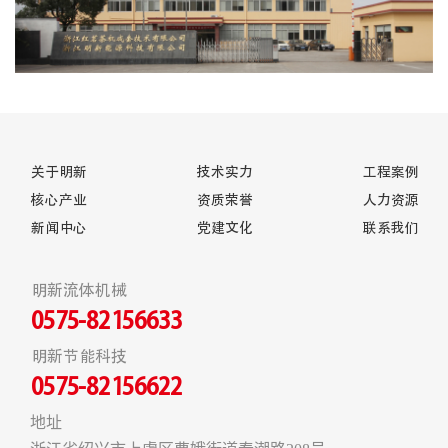
关于明新
技术实力
工程案例
核心产业
资质荣誉
人力资源
新闻中心
党建文化
联系我们
明新流体机械
0575-82156633
明新节能科技
0575-82156622
地址