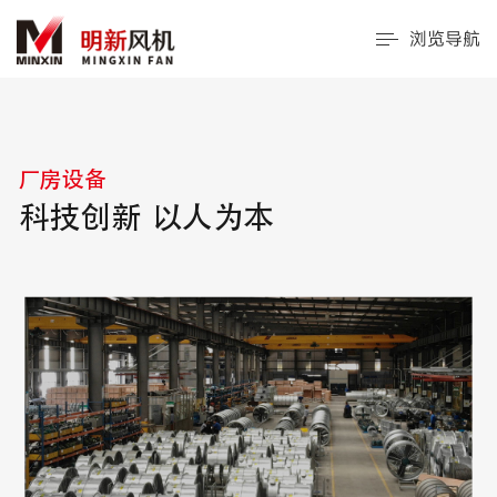
浏览导航
厂房设备
科技创新 以人为本