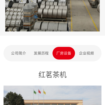
公司简介
发展历程
厂房设备
企业视频
红茗茶机