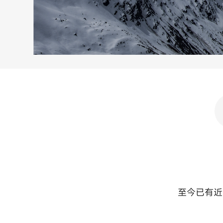
至今已有近