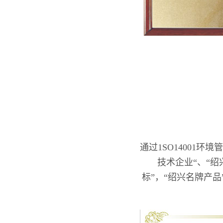
通过1SO14001环
技术企业“、“绍
标”，“绍兴名牌产品