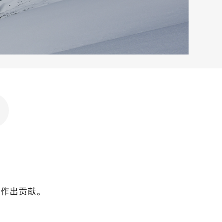
展作出贡献。