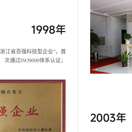
1998年
“浙江省百强科技型企业”，首
次通过ISO9000体系认证；
2003年