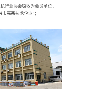
风机行业协会吸收为会员单位，
兴市高新技术企业”；