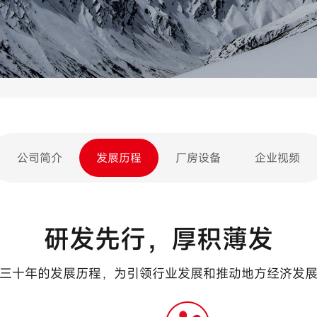
公司简介
发展历程
厂房设备
企业视频
研发先行，厚积薄发
三十年的发展历程，为引领行业发展和推动地方经济发