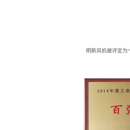
明新风机被评定为