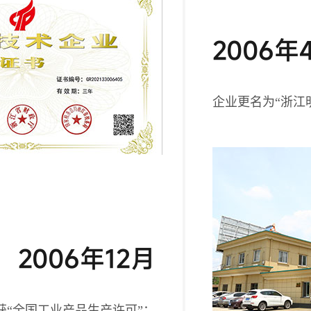
2006年
企业更名为“浙江
2006年12月
获“全国工业产品生产许可”；