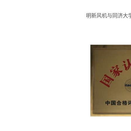
明新风机与同济大