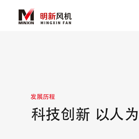
发展历程
科技创新 以人