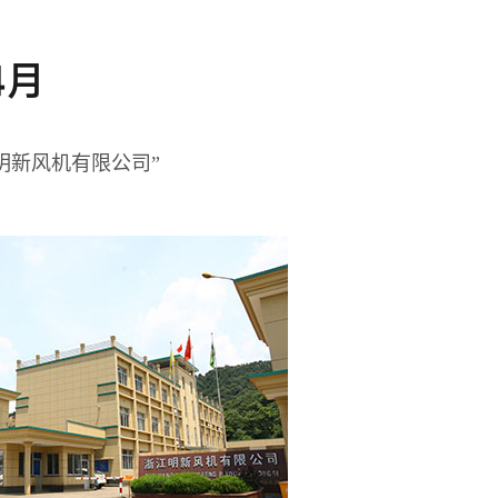
4月
明新风机有限公司”