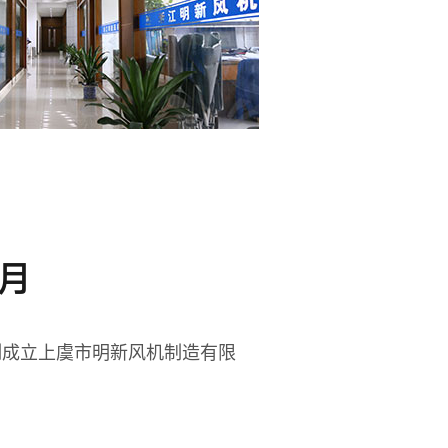
7月
制成立上虞市明新风机制造有限