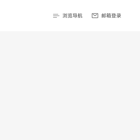
浏览导航
邮箱登录