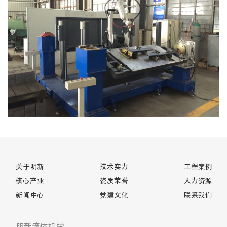
关于明新
技术实力
工程案例
核心产业
资质荣誉
人力资源
新闻中心
党建文化
联系我们
明新流体机械