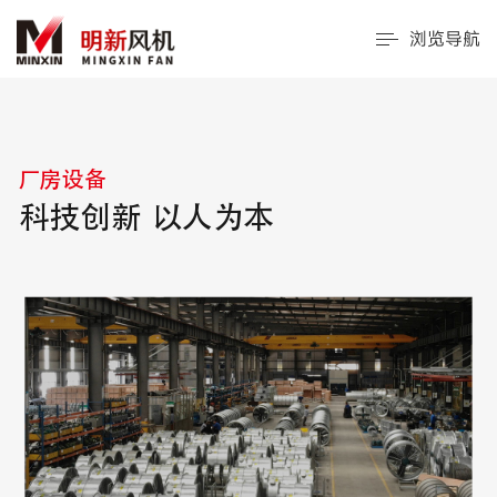
浏览导航
厂房设备
科技创新 以人为本