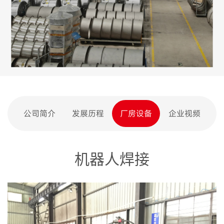
公司简介
发展历程
厂房设备
企业视频
机器人焊接