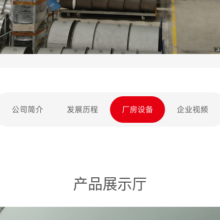
公司简介
发展历程
厂房设备
企业视频
产品展示厅