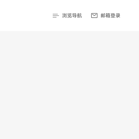
浏览导航
邮箱登录