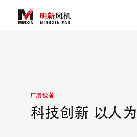
厂房设备
科技创新 以人