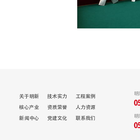
明
关于明新
技术实力
工程案例
0
核心产业
资质荣誉
人力资源
明
新闻中心
党建文化
联系我们
0