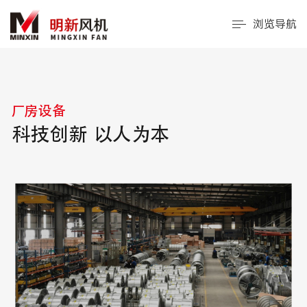
浏览导航
厂房设备
科技创新 以人为本