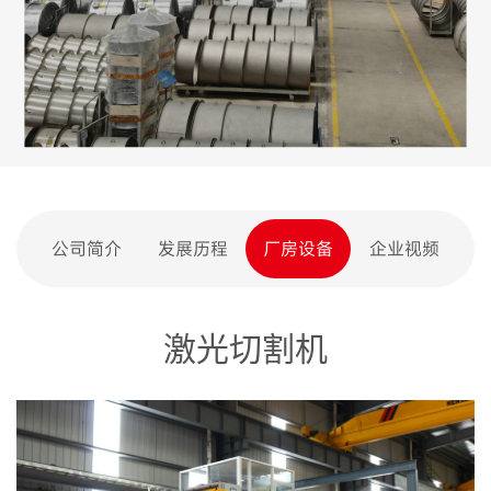
公司简介
发展历程
厂房设备
企业视频
激光切割机