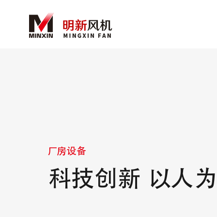
厂房设备
科技创新 以人