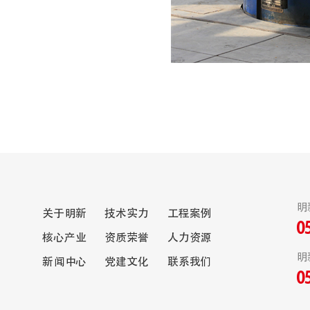
明
关于明新
技术实力
工程案例
0
核心产业
资质荣誉
人力资源
明
新闻中心
党建文化
联系我们
0