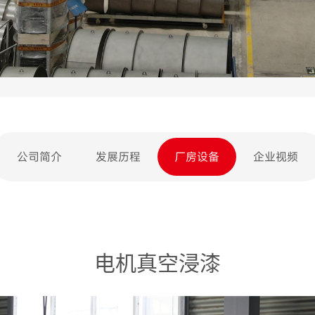
公司简介
发展历程
厂房设备
企业视频
电机真空浸漆