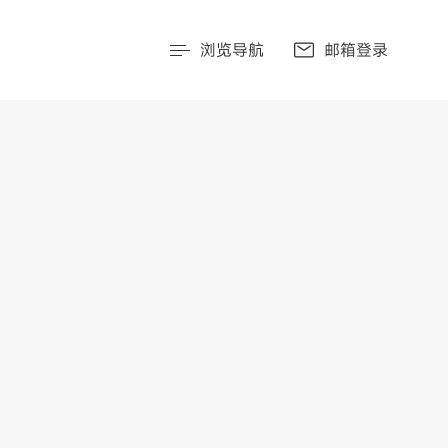
浏览导航
邮箱登录